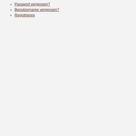
Passwort vergessen?
Benutzername vergessen?
Registrieren