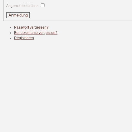
Angemeldet bleiben
Passwort vergessen?
Benutzername vergessen?
Registrieren